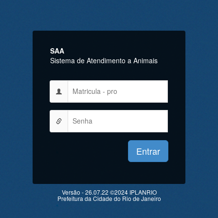
SAA
Sistema de Atendimento a Animais
Versão - 26.07.22 ©2024 IPLANRIO
Prefeitura da Cidade do Rio de Janeiro